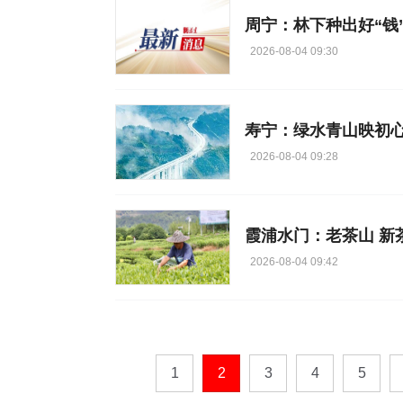
周宁：林下种出好“钱
2026-08-04 09:30
寿宁：绿水青山映初心
2026-08-04 09:28
霞浦水门：老茶山 新
2026-08-04 09:42
1
2
3
4
5