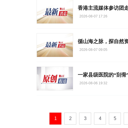
香港主流媒体参访团
2026-08-07 17:26
循山海之脉，探自然
2026-08-07 09:05
一家县级医院的“刮骨
2026-08-06 19:32
1
2
3
4
5