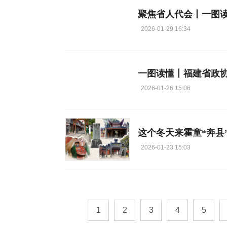
聚焦省人代会丨一图
2026-01-29 16:34
一图读懂丨福建省政
2026-01-26 15:06
这个冬天来霍童“奔县
2026-01-23 15:03
1
2
3
4
5