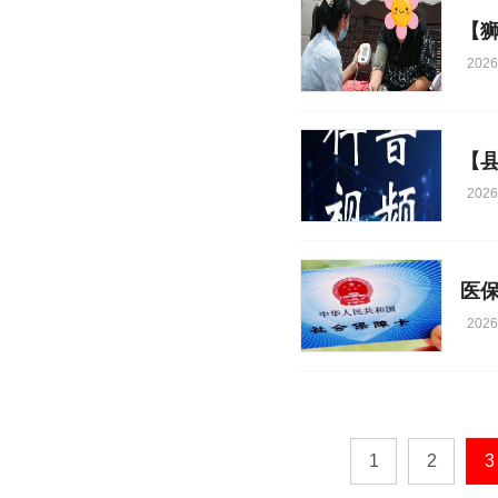
2026
【
2026
医
2026
1
2
3