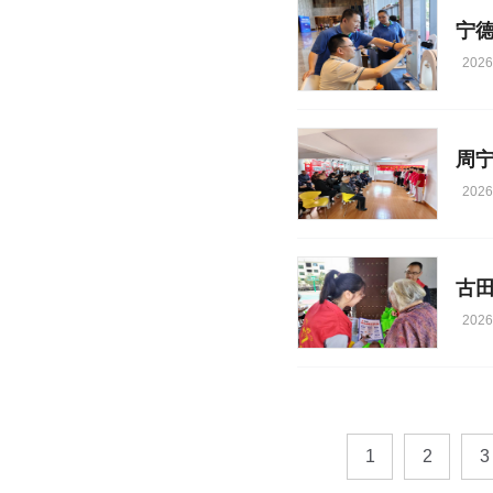
宁
2026
2026
2026
1
2
3