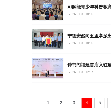
2026-07-31 18:50
2026-07-31 18:50
钟书阁福建首店入驻厦
2026-07-31 12:37
1
2
3
4
5