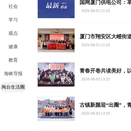
社会
2026-08-01 21:10
学习
观点
厦门市翔安区大嶝街
2026-08-01 21:10
健康
教育
海峡导报
2026-08-03 13:25
闽台生活圈
2026-08-03 13:25