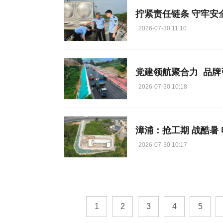
2026-07-30 11:10
党建领航聚合力 品牌
2026-07-30 10:18
漳浦：抢工期 战酷暑
2026-07-30 10:17
1
2
3
4
5