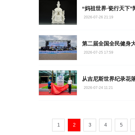
“妈祖世界·瓷行天下
2026-07-26 21:19
2026-07-25 17:59
从吉尼斯世界纪录花
2026-07-24 11:21
1
2
3
4
5