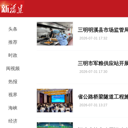
头条
三明明溪县市场监管
2026-07-31 17:32
推荐
时政
闽视频
2026-07-31 17:30
热报
视界
省公路桥梁隧道工程
2026-07-31 13:27
海峡
经济