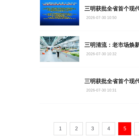
三明获批全省首个现
2026-07-30 10:50
三明清流：老市场焕新
2026-07-30 10:32
2026-07-30 10:31
1
2
3
4
5