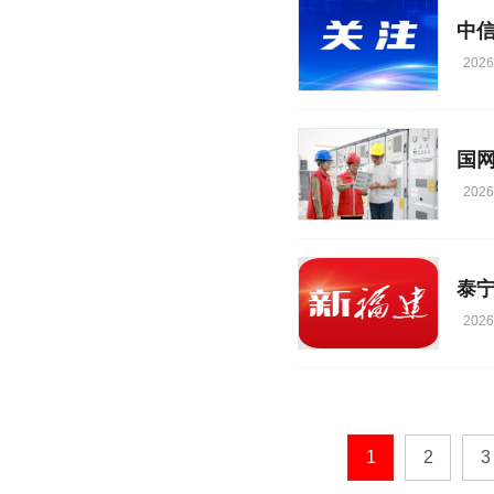
中
2026
2026
泰
2026
1
2
3