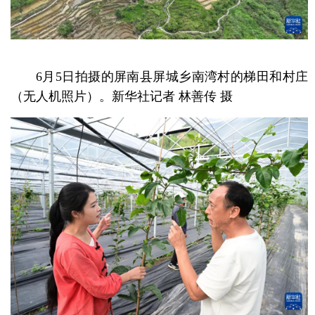
6月5日拍摄的屏南县屏城乡南湾村的梯田和村庄
（无人机照片）。新华社记者 林善传 摄