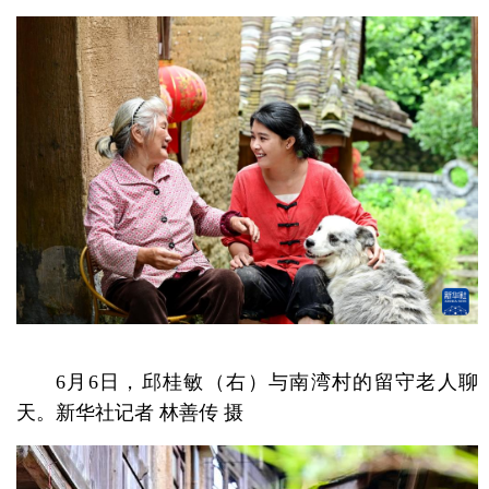
6月6日，邱桂敏（右）与南湾村的留守老人聊
天。新华社记者 林善传 摄