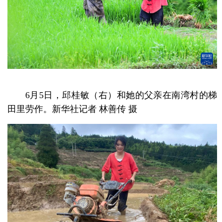
6月5日，邱桂敏（右）和她的父亲在南湾村的梯
田里劳作。新华社记者 林善传 摄