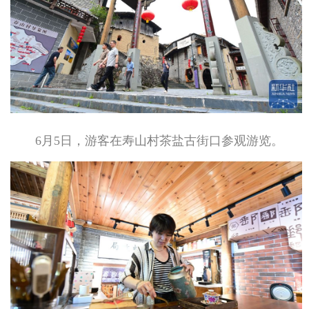
6月5日，游客在寿山村茶盐古街口参观游览。