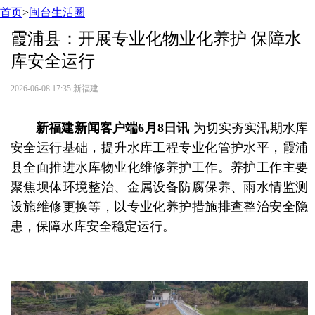
首页
>
闽台生活圈
霞浦县：开展专业化物业化养护 保障水
库安全运行
2026-06-08 17:35
新福建
新福建新闻客户端6月8日讯
为切实夯实汛期水库
安全运行基础，提升水库工程专业化管护水平，霞浦
县全面推进水库物业化维修养护工作。养护工作主要
聚焦坝体环境整治、金属设备防腐保养、雨水情监测
设施维修更换等，以专业化养护措施排查整治安全隐
患，保障水库安全稳定运行。