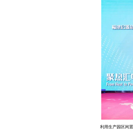
利用生产园区闲