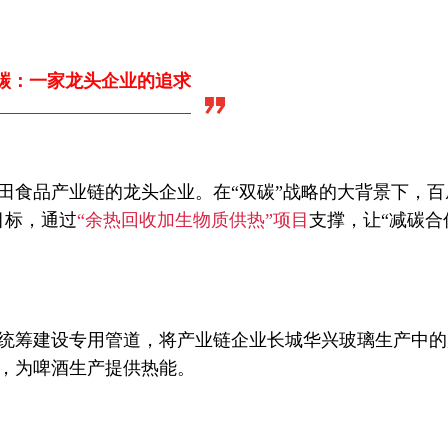
碳：一家龙头企业的追求
田食品产业链的龙头企业。在“双碳”战略的大背景下，百
目标，通过
“余热回收加生物质供热”项目
支撑，让“减碳合
统筹建设专用管道，将产业链企业长城华兴玻璃生产中的
，为啤酒生产提供热能。