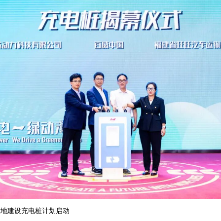
置地建设充电桩计划启动