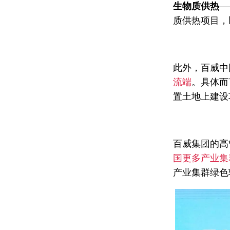
生物质供热
—
质供热项目，
此外，百威中
流端
。具体而
置土地上建设
百威集团的高
国更多产业集
产业集群绿色