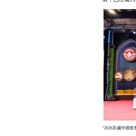
“2026百威中国