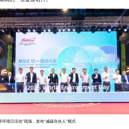
世界环境日活动”现场，发布“减碳合伙人”模式