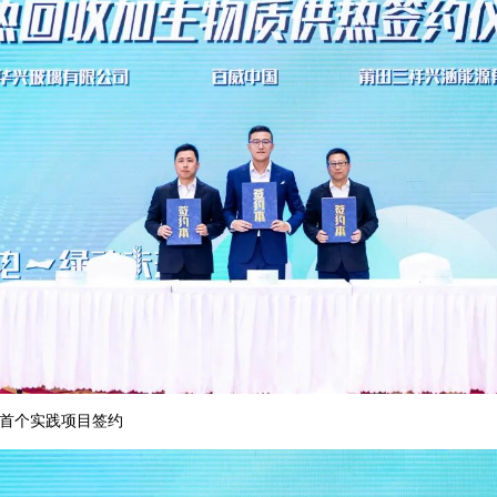
式首个实践项目签约