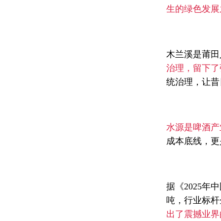
生的绿色发展
木兰溪是莆田
治理，留下了
统治理，让昔
水源是啤酒产
成本底线，更
据《2025
吨，行业标杆
出了震撼业界的