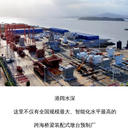
港阔水深
这里不仅有全国规模最大、智能化水平最高的
跨海桥梁装配式墩台预制厂