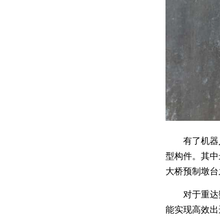
有了机器
型构件。其中
大桥预制墩台
对于重达
能实现高效出