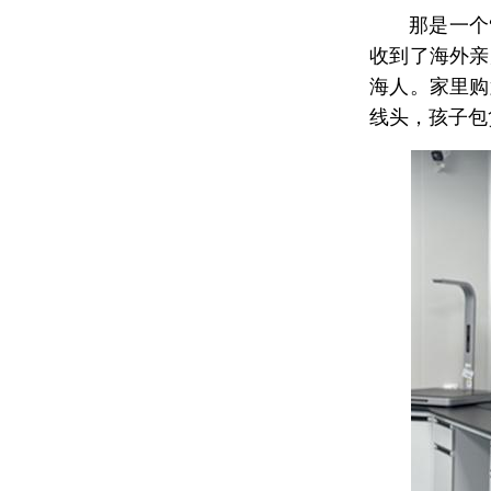
那是一个
收到了海外亲
海人。家里购
线头，孩子包