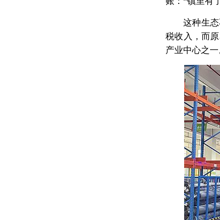
账：“镇里有
这种生态
税收入，而原
产业中心之一