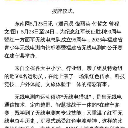
授牌仪式。
东南网5月25日讯（通讯员 饶丽英 付哲文 曾程
文/图）5月23日至24日，为纪念红军长征胜利90周年
暨红一方面军无线电总队成立95周年，2026年福建省
青少年无线电测向锦标赛暨福建省无线电测向公开赛
在建宁县举办。
来自全省各大中小学、行业组、亲子组及特邀组
的近500名运动员，在此上演了一场集红色传承、科技
竞技、户外体能、文旅体验于一体的精彩赛事。
无线电测向运动俗称“无线电猎狐”，是集无线电
通信技术、定向越野、智慧挑战于一体的“在建宁参
赛，既学到了无线电测向专业技能，又重温了红军无
线电奋斗历史，沉浸式感受红色电波精神，这样的比