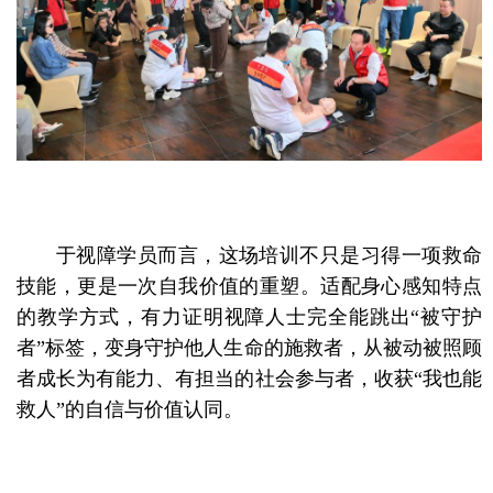
于视障学员而言，这场培训不只是习得一项救命
技能，更是一次自我价值的重塑。适配身心感知特点
的教学方式，有力证明视障人士完全能跳出“被守护
者”标签，变身守护他人生命的施救者，从被动被照顾
者成长为有能力、有担当的社会参与者，收获“我也能
救人”的自信与价值认同。