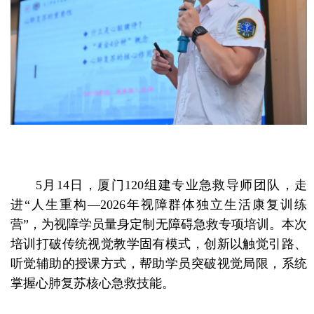
5月14日，厦门120组建专业急救导师团队，走
进“人生重构—2026年视障群体独立生活康复训练
营”，为视障学员量身定制无障碍急救专项培训。本次
培训打破传统视觉教学固有模式，创新以触觉引路、
听觉辅助的授课方式，帮助学员突破视觉局限，系统
掌握心肺复苏核心急救技能。