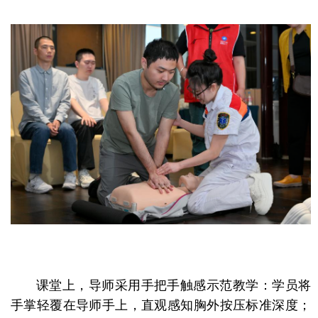
课堂上，导师采用手把手触感示范教学：学员将
手掌轻覆在导师手上，直观感知胸外按压标准深度；