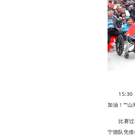
15:
加油！”“
比赛过
宁德队凭借