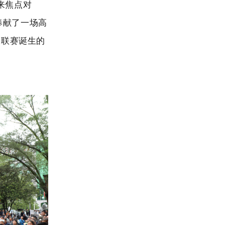
来焦点对
奉献了一场高
超联赛诞生的