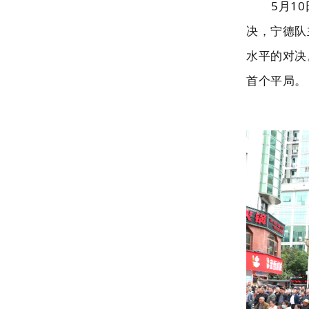
5月1
决，宁德队
水平的对决
首个平局。