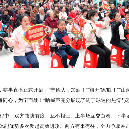
30，赛事直播正式开启，“宁德队，加油！”“旗开‘德’胜！”“山
山海同心，为宁而战！”呐喊声充分展现了周宁球迷的热情与
程中，双方攻防有度、互不相让。上半场互交白卷。下半
体能优势多次发起高效进攻。两方有来有往，全力争取冲