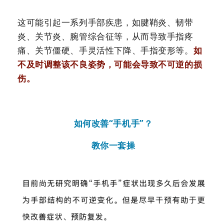
这可能引起一系列手部疾患，如腱鞘炎、韧带
炎、关节炎、腕管综合征等，从而导致手指疼
痛、关节僵硬、手灵活性下降、手指变形等。
如
不及时调整该不良姿势，可能会导致不可逆的损
伤。
如何改善“手机手”？
教你一套操