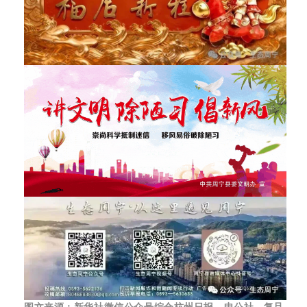
图文来源：新华社微信公众号综合杭州日报、申公社、复旦