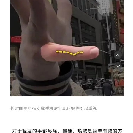
长时间用小指支撑手机后出现压痕需引起重视