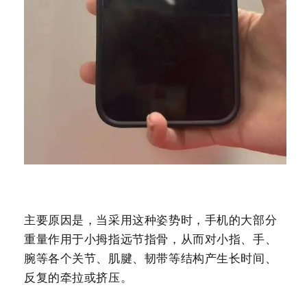
主要原因是，当采用这种姿势时，手机的大部分
重量作用于小拇指远节指骨，从而对小指、手、
腕等各个关节、肌腱、韧带等结构产生长时间、
反复的牵拉或挤压。