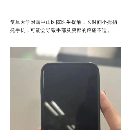
复旦大学附属中山医院医生提醒，长时间小拇指
托手机，可能会导致手部及腕部的疼痛不适。