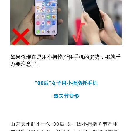
如果你现在是用小拇指托住手机的姿势，那就千
万要注意了。
“
00后
”女子用小拇指托手机
致关节变形
山东滨州邹平一位“
00后
”女子因小拇指关节严重