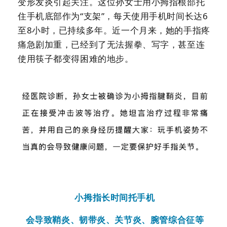
变形发炎引起关注。这位孙女士用小拇指根部托
住手机底部作为“支架”，每天使用手机时间长达6
至8小时，已持续多年。近一个月来，她的手指疼
痛急剧加重，已经到了无法握拳、写字，甚至连
使用筷子都变得困难的地步。
小拇指长时间托手机
会导致鞘炎、韧带炎、关节炎、腕管综合征等