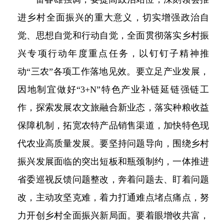
进乡村全面振兴的重大意义，切实增强政治自
觉、思想自觉和行动自觉，全面贯彻落实乡村振
兴专项行动年度重点任务，以钉钉子精神推
动“三农”各项工作落地见效。要立足产业发展，
因地制宜做好“3+N”特色产业补链延链强链工
作，探索发展农文旅融合新业态，落实种粮收益
保障机制，拓宽农特产品销售渠道，加快特色现
代农业高质量发展。要坚持问题导向，围绕乡村
振兴发展面临的突出短板和瓶颈制约，一体推进
省委巡视反馈问题整改，奔着问题去、盯着问题
改，主动攻坚克难，着力打通难点堵点痛点，努
力开创乡村全面振兴新局面。要着眼增收共富，