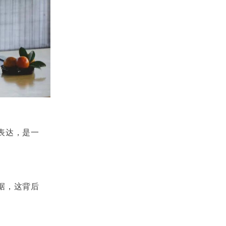
表达，是一
据，这背后