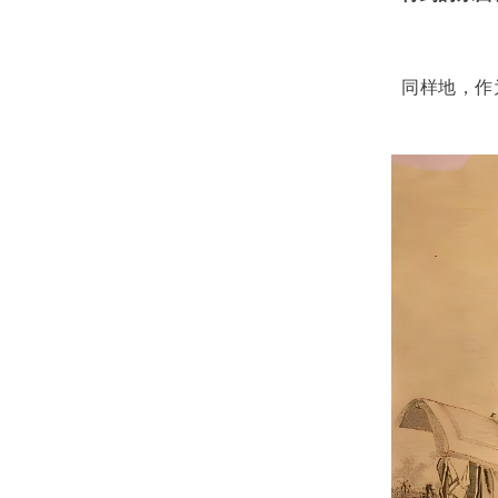
同样地，作