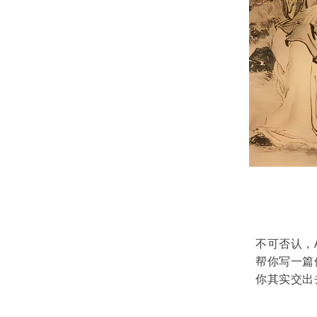
不可否认，
帮你写一篇
你其实交出