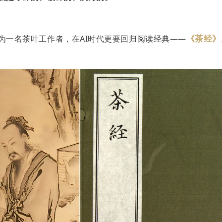
《茶经》
为一名茶叶工作者，在AI时代更要回归阅读经典——