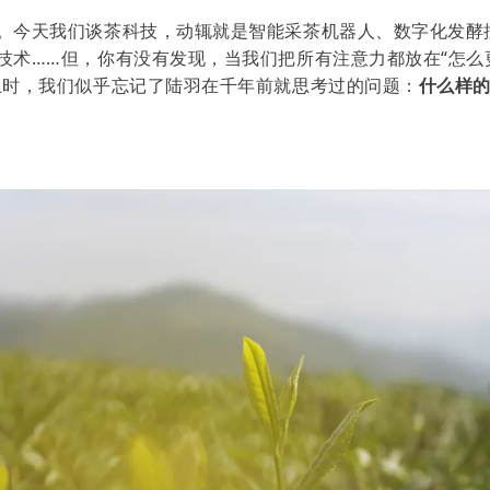
。今天我们谈茶科技，动辄就是智能采茶机器人、数字化发酵
技术……但，你有没有发现，当我们把所有注意力都放在“怎么
上时，我们似乎忘记了陆羽在千年前就思考过的问题：
什么样