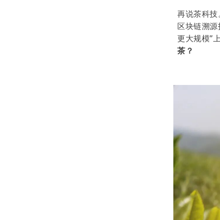
再说茶科技
区块链溯源
更大规模”
茶？