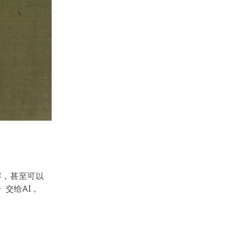
容，甚至可以
交给AI，