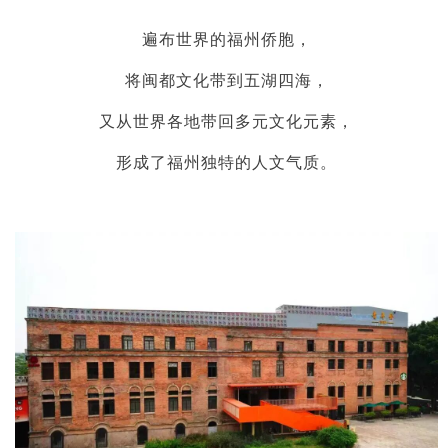
遍布世界的福州侨胞，
将闽都文化带到五湖四海，
又从世界各地带回多元文化元素，
形成了福州独特的人文气质。