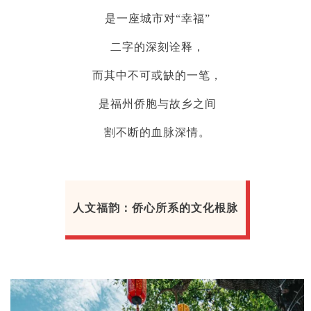
是一座城市对“幸福”
二字的深刻诠释，
而其中不可或缺的一笔，
是福州侨胞与故乡之间
割不断的血脉深情。
人文福韵：侨心所系的文化根脉