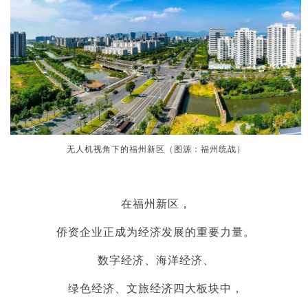
无人机视角下的福州新区（图源：福州统战）
在福州新区，
侨资企业正成为经济发展的重要力量。
数字经济、海洋经济、
绿色经济、文旅经济四大板块中，