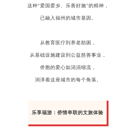
这种“爱国爱乡、乐善好施”的精神，
已融入福州的城市基因。
从教育医疗到养老助困，
从基础设施建设到公益慈善事业，
侨胞的爱心如涓涓细流，
润泽着这座城市的每个角落。
乐享福游：侨情串联的文旅体验