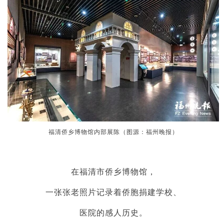
福清侨乡博物馆内部展陈（图源：福州晚报）
在福清市侨乡博物馆，
一张张老照片记录着侨胞捐建学校、
医院的感人历史。