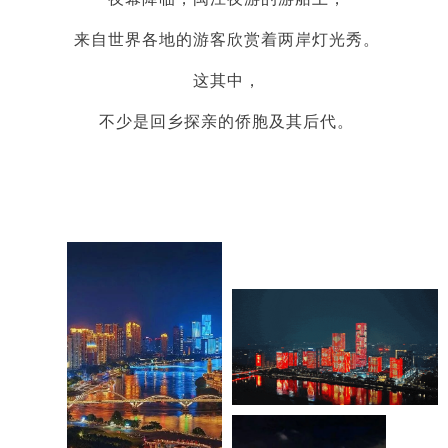
来自世界各地的游客欣赏着两岸灯光秀。
这其中，
不少是回乡探亲的侨胞及其后代。