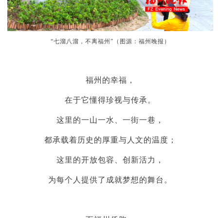
“七溜八溜，不离福州”（图源：福州晚报）
福州的幸福，
在于它懂得珍视与传承。
这里的一山一水、一街一巷，
都承载着历史的厚重与人文的温度；
这里的开放包容、创新活力，
为每个人提供了成就梦想的舞台。