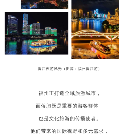
闽江夜游风光（图源：福州闽江游）
福州正打造全域旅游城市，
而侨胞既是重要的游客群体，
也是文化旅游的传播使者。
他们带来的国际视野和多元需求，