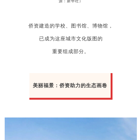
源：新华社）
侨资建造的学校、图书馆、博物馆，
已成为这座城市文化版图的
重要组成部分。
美丽福景：侨资助力的生态画卷