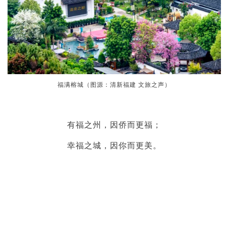
福满榕城（图源：清新福建 文旅之声）
有福之州，因侨而更福；
幸福之城，因你而更美。