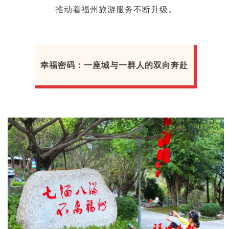
推动着福州旅游服务不断升级。
幸福密码：一座城与一群人的双向奔赴