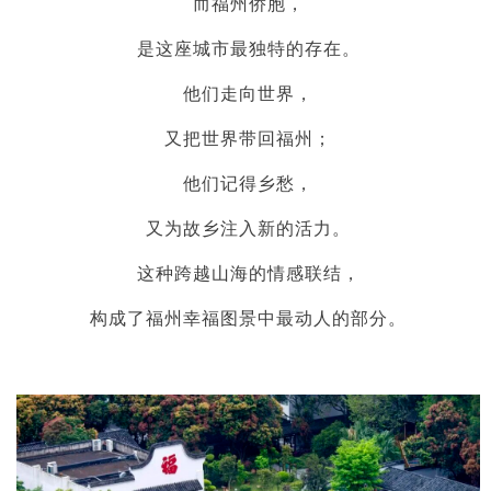
而福州侨胞，
是这座城市最独特的存在。
他们走向世界，
又把世界带回福州；
他们记得乡愁，
又为故乡注入新的活力。
这种跨越山海的情感联结，
构成了福州幸福图景中最动人的部分。