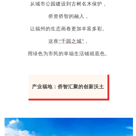
从城市公园建设到古树名木保护，
侨资侨智的融入，
让福州的生态画卷更加丰富多彩。
这座
“千园之城”
，
用绿色为市民的幸福生活铺就底色。
产业福地：侨智汇聚的创新沃土