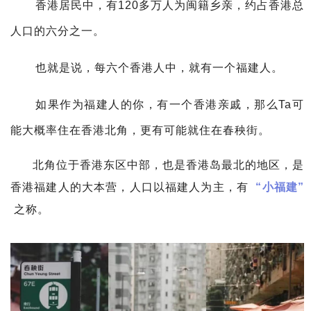
香港居民中，有120多万人为闽籍乡亲，约占香港总
人口的六分之一。
也就是说，每六个香港人中，就有一个福建人。
如果作为福建人
的你，有一个香港亲戚，那么Ta可
能大概率住在香港北角，更有可能就住在
春秧街。
北角位于香港东区中部，也是香港岛最北的地区，是
香港福建人的大本营，人口以福建人为主，有
“小福建”
之称。