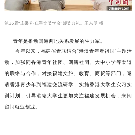
第36届“庄采芳·庄重文奖学金”颁奖典礼。
王东明 摄
青年是推动闽港两地关系发展的生力军。
今年以来，福建省青联结合“港澳青年看祖国”主题活
动，加强同香港青年社团、闽籍社团、大中小学等渠道
的联络与合作，对接福建文旅、教育、商贸等部门，邀
请香港青少年到福建交流研学；
实施香港大学生实习实
训计划，引导港籍大学生更加关注福建发展机会，来闽
留闽就业创业。