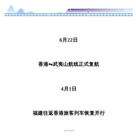
6月22日
香港⇋武夷山航线正式复航
4月1日
福建往返香港旅客列车恢复开行
……