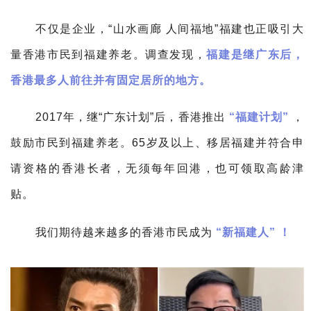
不仅是企业，“山水画廊 人间福地”福建也正吸引大
量香港市民到福建养老。
调查发现，
福建是继广东后，
香港最多人前往并有固定居所的地方。
2017年，继“广东计划”后，香港推出
“福建计划”
，
鼓励市民到福建养老。
65岁及以上、移居福建并符合申
请资格的香港长者，无须每年回港，也可领取高龄津
贴。
我们期待越来越多的香港市民成为
“新福建人”
！