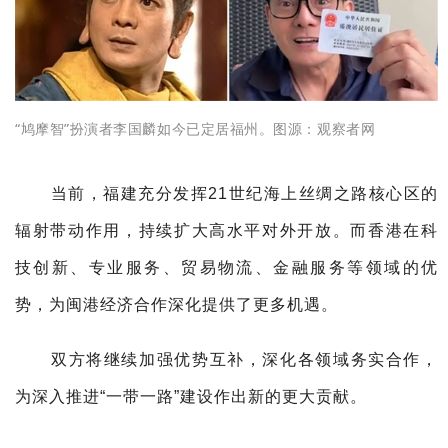
“鸠摩智”扮演者李国麟如今已定居福州。
图源：
观察者网
当前，福建充分发挥21世纪海上丝绸之路核心区的
辐射带动作用，持续扩大高水平对外开放。
而香港在科
技创新、专业服务、贸易物流、金融服务等领域的优
势，为闽港经济合作深化提供了更多机遇。
双方将继续加强优势互补，深化各领域务实合作，
为深入推进“一带一路”建设作出新的更大贡献。