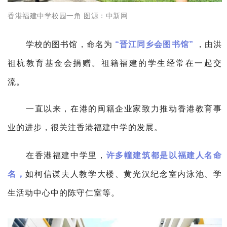
香港福建中学校园一角 图源：
中新网
学校的图书馆，命名为
“晋江同乡会图书馆”
，由洪
祖杭教育基金会捐赠。
祖籍福建的学生经常在一起交
流。
一直以来，在港的闽籍企业家致力推动香港教育事
业的进步，很关注香港福建中学的发展。
在香港福建中学里，
许多幢建筑都是以福建人名命
名，
如柯信谋夫人教学大楼、黄光汉纪念室内泳池、学
生活动中心中的陈守仁室等。