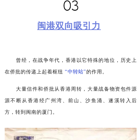
闽港双向吸引力
曾经，在战争年代，香港以它特殊的地位，历史上
在侨批的传递上起着枢纽
“中转站”
的作用。
大量信件和侨批从香港周转，大量战备物资包件源
源不断从香港经广州湾、前山、沙鱼涌、遂溪转入后
方，转到闽南的厦门。