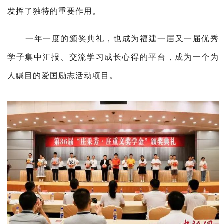
发挥了独特的重要作用。
一年一度的颁奖典礼，也成为福建一届又一届优秀
学子集中汇报、交流学习成长心得的平台，成为一个为
人瞩目的爱国励志活动项目。