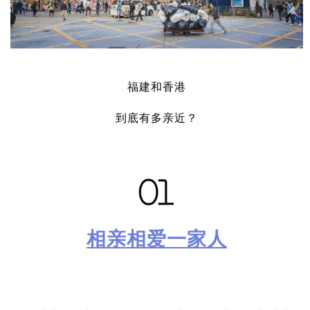
福建和香港
到底有多亲近？
相亲相爱一家人