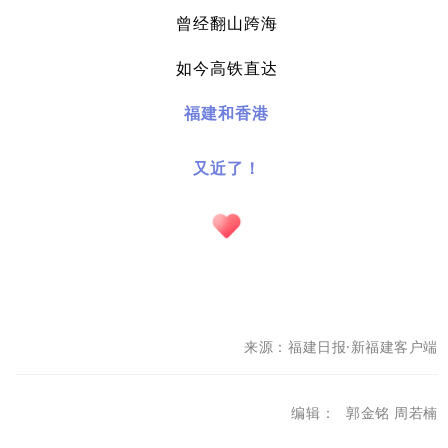
曾经翻山跨海
如今高铁直达
福建和香港
又近了！
来源：
福建日报·新福建客户端
编辑：
郭金铭 周若楠