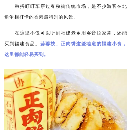
乘搭叮叮车穿过春秧街传统市场，是不少游客在北
角争相打卡的香港最特别的风景。
在这里不仅可以听到福建老乡用乡音拉家常，还能
买到福建食品。
蒜蓉枝、正肉饼这些地道的福建小食，
这里都能轻易买到。