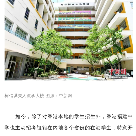
柯信谋夫人教学大楼 图源：
中新网
如今，除了对香港本地的学生招生外，香港福建中
学也主动招考祖籍在内地各个省份的在港学生，特意开